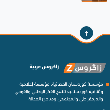
زاكروس عربية
مؤسسة كوردستان الفضائية، مؤسسة إعلامية
وثقافية كوردستانية تنتهج الفكر الوطني والقومي
والديمقراطي والمجتمعي ومبادئ العدالة ‌