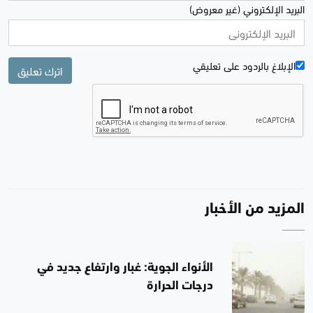
البريد الإلكتروني (غير معروض)
الإبلاغ بالردود علی تعليقي
اترك تعليق
المزيد من الأخبار
الأنواء الجوية: غبار وارتفاع جديد في
درجات الحرارة