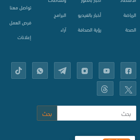
تواصل معنا
الرياضة
أخبار بالفيديو
البرامج
فرص العمل
الصحة
رؤية الصحافة
آراء
إعلانات
بحث