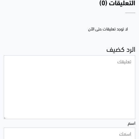
التعليقات (0)
لا توجد تعليقات حتى الآن
الرد كضيف
اسم