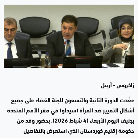
زاكروس - أربيل
عقُدت الدورة الثانية والتسعون للجنة القضاء على جميع
أشكال التمييز ضد المرأة (سيداو) في مقر الأمم المتحدة
بجنيف اليوم الأربعاء (4 شباط 2026)، بحضور وفد من
حكومة إقليم كوردستان الذي استعرض بالتفاصيل