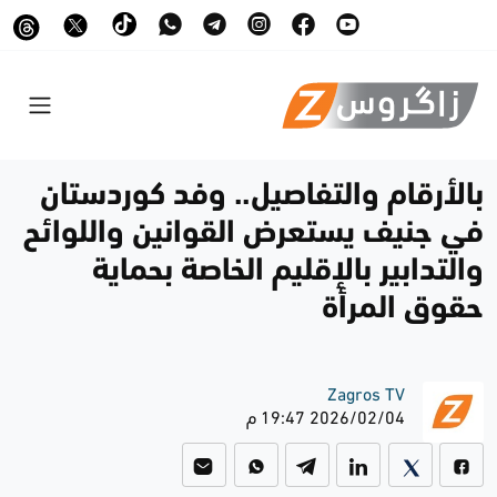
بالأرقام والتفاصيل.. وفد كوردستان
في جنيف يستعرض القوانين واللوائح
والتدابير بالإقليم الخاصة بحماية
حقوق المرأة
Zagros TV
2026/02/04 19:47 م