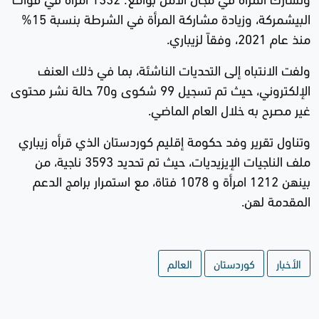
البيشمركة، وزيادة مشاركة المرأة في الشرطة بنسبة 15%
منذ عام 2021، وفقاً لزيباري.
ولفت الانتباه إلى التحديات الناشئة، بما في ذلك العنف
الإلكتروني، حيث تم تسجيل 99 شكوى و70 حالة نشر محتوى
غير مصرح به خلال العام الماضي.
وتناول تقرير وفد حكومة إقليم كوردستان الذي قرأه زيباري
ملف الناجيات الإيزيديات، حيث تم تحديد 3593 ناجية، من
بينهن 1212 امرأة و 1078 فتاة، مع استمرار برامج الدعم
المقدمة لهن.
الأخبار
كوردستان
العالم