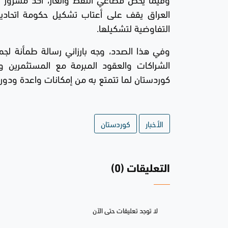
العراق يقف على أعتاب تشكيل حكومة اتحادية 
التفاوضية لتشكيلها.
وفي هذا الصدد، وجه بارزاني رسالة طمأنة لجميع
الشراكات والعقود المبرمة مع المستثمرين والأ
كوردستان لما تتمتع به من إمكانات واعدة ودو
الأخبار
كوردستان
التعليقات (0)
لا توجد تعليقات حتى الآن