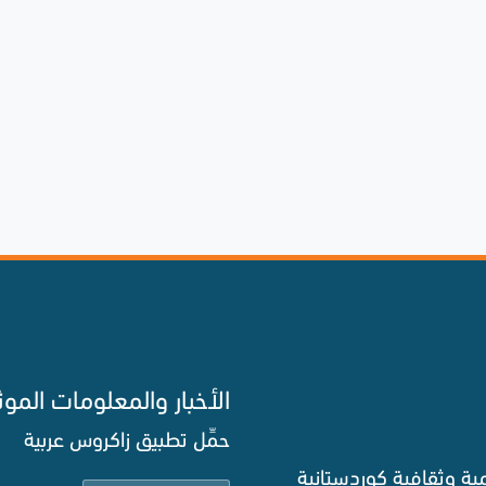
الأخبار والمعلومات الموث
حمِّل تطبيق زاكروس عربية
ة وثقافية كوردستانية