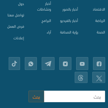
أخبار
حول
الاقتصاد
أخبار بالصور
ونشاطات
تواصل معنا
الرياضة
أخبار بالفيديو
البرامج
فرص العمل
الصحة
رؤية الصحافة
آراء
إعلانات
بحث