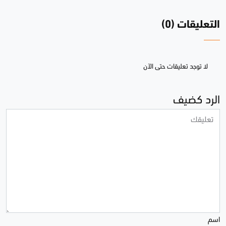
التعليقات (0)
لا توجد تعليقات حتى الآن
الرد كضيف
اسم