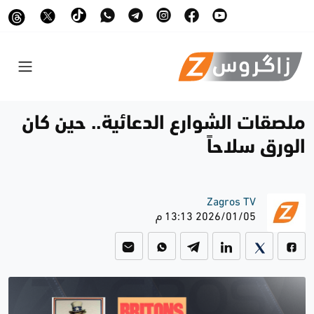
ملصقات الشوارع الدعائية.. حين كان
الورق سلاحاً
Zagros TV
2026/01/05 13:13 م