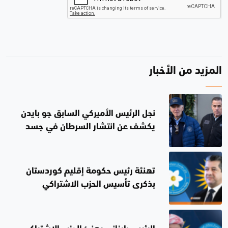
المزيد من الأخبار
نجل الرئيس الأميركي السابق جو بايدن
يكشف عن انتشار السرطان في جسد
والده
تهنئة رئيس حكومة إقليم كوردستان
بذكرى تأسيس الحزب الاشتراكي
الديمقراطي الكوردستاني