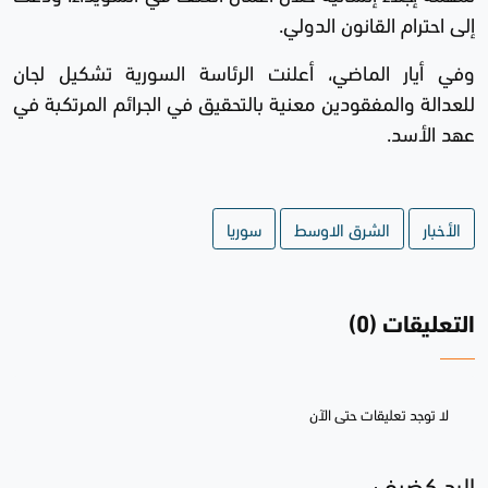
إلى احترام القانون الدولي.
وفي أيار الماضي، أعلنت الرئاسة السورية تشكيل لجان
للعدالة والمفقودين معنية بالتحقيق في الجرائم المرتكبة في
عهد الأسد.
الأخبار
الشرق الاوسط
سوريا
التعليقات (0)
لا توجد تعليقات حتى الآن
الرد كضيف