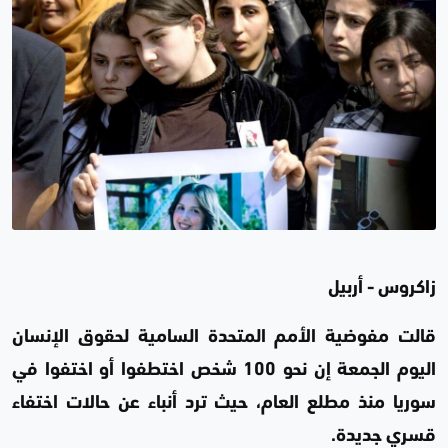
زاكروس - أربيل
قالت مفوضية الأمم المتحدة السامية لحقوق الإنسان
اليوم الجمعة إن نحو 100 شخص اختطفوا أو اختفوا في
سوريا منذ مطلع العام، حيث ترد أنباء عن حالات اختفاء
قسري جديدة.