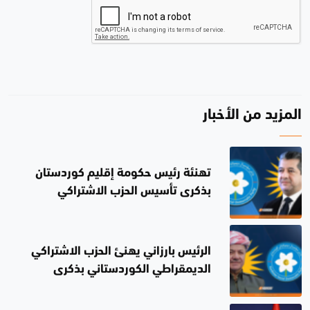
المزيد من الأخبار
تهنئة رئيس حكومة إقليم كوردستان
بذكرى تأسيس الحزب الاشتراكي
الديمقراطي الكوردستاني
الرئيس بارزاني يهنئ الحزب الاشتراكي
الديمقراطي الكوردستاني بذكرى
تأسيسه الخمسين