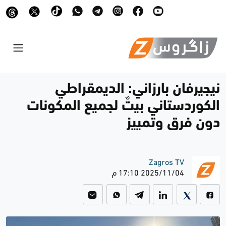
نيجيرفان بارزاني: الديمقراطي
الكوردستاني بيتٌ لجميع المكونات
دون فرق وتمييز
Zagros TV
2025/11/04 17:10 م