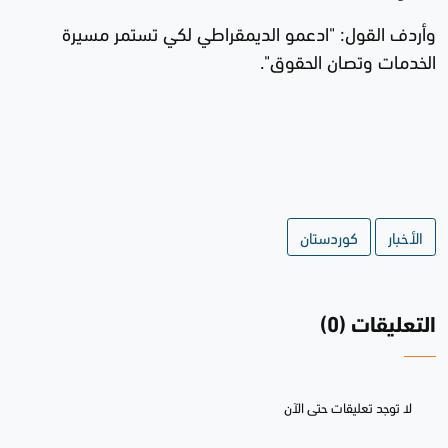
وأردف القول: "ادعمو الديمقراطي لكي تستمر مسيرة
الخدمات وتصان الحقوق".
الأخبار
كوردستان
التعليقات (0)
لا توجد تعليقات حتى الآن