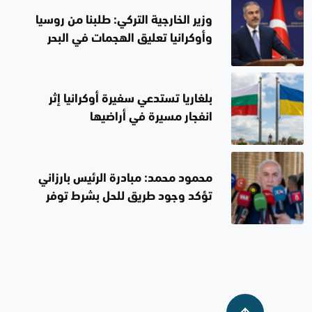
وزير الخارجية التركي: طلبنا من روسيا
وأوكرانيا تعليق الهجمات في البحر
الأسود
بلغاريا تستدعي سفيرة أوكرانيا إثر
انفجار مسيرة في أراضيها
محمود محمد: مبادرة الرئيس بارزاني
تؤكد وجود طريق للحل بشرط توفر
الإرادة الصادقة