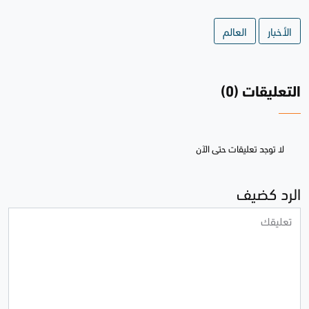
الأخبار
العالم
التعليقات (0)
لا توجد تعليقات حتى الآن
الرد كضيف