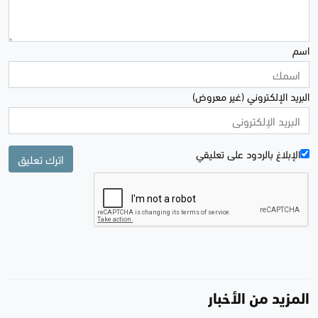
اسم
البريد الإلكتروني (غير معروض)
الإبلاغ بالردود علی تعليقي
اترك تعليق
المزيد من الأخبار