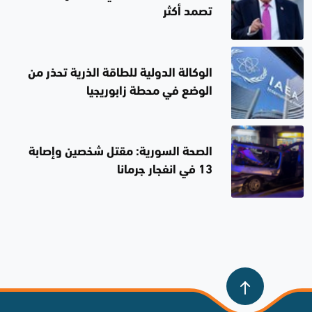
تصمد أكثر
الوكالة الدولية للطاقة الذرية تحذر من
الوضع في محطة زابوريجيا
الصحة السورية: مقتل شخصين وإصابة
13 في انفجار جرمانا