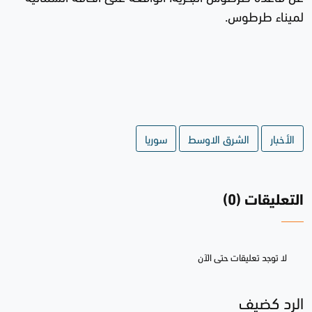
لميناء طرطوس.
الأخبار
الشرق الاوسط
سوريا
التعليقات (0)
لا توجد تعليقات حتى الآن
الرد كضيف