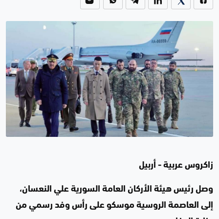
زاكروس عربية - أربيل
وصل رئيس هيئة الأركان العامة السورية علي النعسان،
إلى العاصمة الروسية موسكو على رأس وفد رسمي من