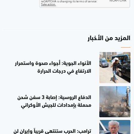
المزيد من الأخبار
الأنواء الجوية: أجواء صحوة واستمرار
الارتفاع في درجات الحرارة
الدفاع الروسية: إصابة 3 سفن شحن
محملة بإمدادات للجيش الأوكراني
ترامب: الحرب ستنتهي قريباً وإيران لن