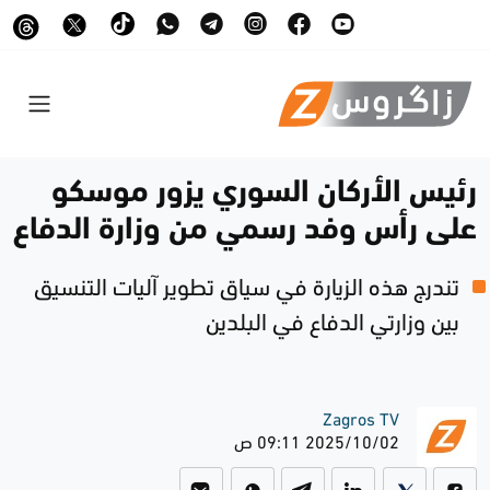
رئيس الأركان السوري يزور موسكو
على رأس وفد رسمي من وزارة الدفاع
تندرج هذه الزيارة في سياق تطوير آليات التنسيق
بين وزارتي الدفاع في البلدين
Zagros TV
2025/10/02 09:11 ص