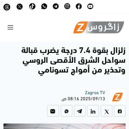
زلزال بقوة 7.4 درجة يضرب قبالة
سواحل الشرق الأقصى الروسي
وتحذير من أمواج تسونامي
Zagros TV
2025/09/13 08:16 ص