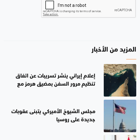
المزيد من الأخبار
إعلام إيراني ينشر تسريبات عن اتفاق
تنظيم مرور السفن بمضيق هرمز مع
سلطنة عُمان
مجلس الشيوخ الأميركي يتبنى عقوبات
جديدة على روسيا