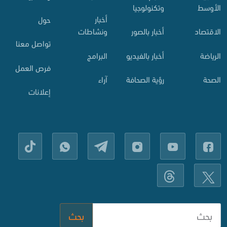
الأوسط
وتكنولوجيا
أخبار
حول
الاقتصاد
أخبار بالصور
ونشاطات
تواصل معنا
الرياضة
أخبار بالفيديو
البرامج
فرص العمل
الصحة
رؤية الصحافة
آراء
إعلانات
بحث