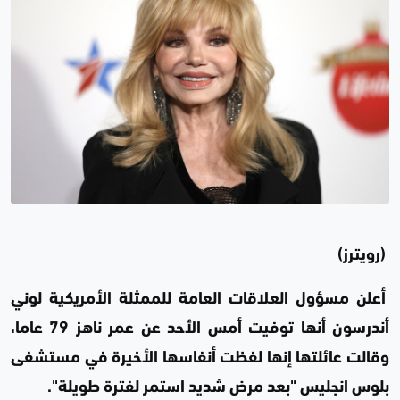
(رويترز)
أعلن مسؤول العلاقات العامة للممثلة الأمريكية لوني
أندرسون أنها توفيت أمس الأحد عن عمر ناهز 79 عاما،
وقالت عائلتها إنها لفظت أنفاسها الأخيرة في مستشفى
بلوس انجليس "بعد مرض شديد استمر لفترة طويلة".