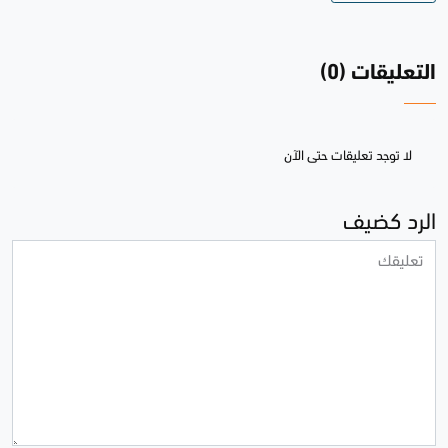
التعليقات (0)
لا توجد تعليقات حتى الآن
الرد كضيف