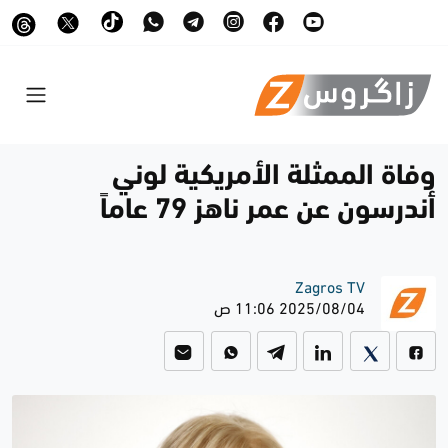
وفاة الممثلة الأمريكية لوني
أندرسون عن عمر ناهز 79 عاماً
Zagros TV
2025/08/04 11:06 ص