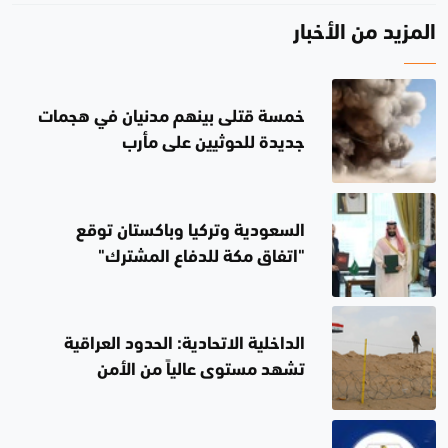
المزيد من الأخبار
خمسة قتلى بينهم مدنيان في هجمات
جديدة للحوثيين على مأرب
السعودية وتركيا وباكستان توقع
"اتفاق مكة للدفاع المشترك"
الداخلية الاتحادية: الحدود العراقية
تشهد مستوى عالياً من الأمن
والاستقرار