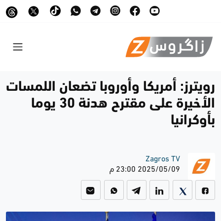
رويترز: أمريكا وأوروبا تضعان اللمسات
الأخيرة على مقترح هدنة 30 يوما
بأوكرانيا
Zagros TV
2025/05/09 23:00 م