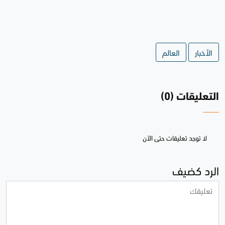
الأخبار
العالم
التعليقات (0)
لا توجد تعليقات حتى الآن
الرد كضيف