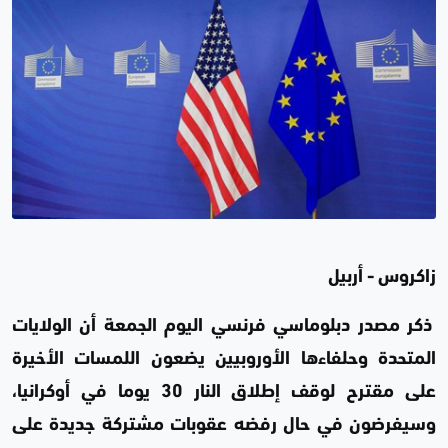
زاكروس - أربيل
ذكر مصدر دبلوماسي فرنسي اليوم الجمعة أن الولايات
المتحدة وحلفاءها الأوروبيين يضعون اللمسات الأخيرة
على مقترح لوقف إطلاق النار 30 يوما في أوكرانيا،
وسيفرضون في حال رفضه عقوبات مشتركة جديدة على