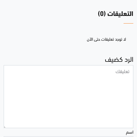
التعليقات (0)
لا توجد تعليقات حتى الآن
الرد كضيف
اسم