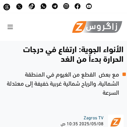
الأنواء الجوية: ارتفاع في درجات
الحرارة بدءاً من الغد
مع بعض القطع من الغيوم في المنطقة
الشمالية، والرياح شمالية غربية خفيفة إلى معتدلة
السرعة
Zagros TV
2025/05/08 10:35 ص