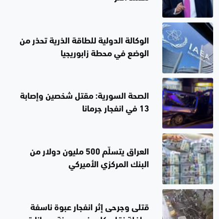
الوكالة الدولية للطاقة الذرية تحذر من
الوضع في محطة زابوريجيا
الصحة السورية: مقتل شخصين وإصابة
13 في انفجار جرمانا
العراق يتسلّم 500 مليون دولار من
البنك المركزي الأميركي
قتلى وجرحى إثر انفجار عبوة ناسفة