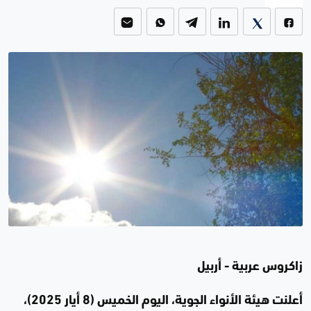
زاكروس عربية - أربيل
أعلنت هيئة الأنواء الجوية، اليوم الخميس (8 أيار 2025)،