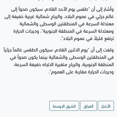
وأشار إلى أن "طقس يوم الأحد القادم، سيكون صحواً إلى
غائم جزئي في عموم البلاد، والرياح شمالية غربية خفيفة إلى
معتدلة السرعة في المنطقتين الوسطى والشمالية
ومعتدلة السرعة في المنطقة الجنوبية"، ودرجات الحرارة
ترتفع قليلاً في عموم البلاد".
ولفت إلى أن "يوم الاثنين القادم، سيكون الطقس غائماً جزئياً
في المنطقتين الوسطى والشمالية بينما يكون صحواً في
المنطقة الجنوبية، والرياح متغيرة الاتجاه خفيفة السرعة،
ودرجات الحرارة مقاربة على العموم".
الأخبار
العراق
الشرق الاوسط