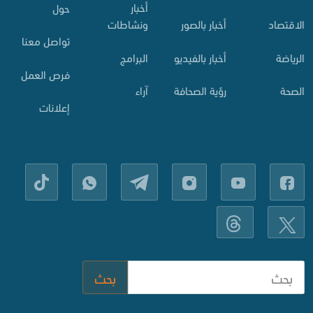
أخبار
حول
الاقتصاد
أخبار بالصور
ونشاطات
تواصل معنا
الرياضة
أخبار بالفيديو
البرامج
فرص العمل
الصحة
رؤية الصحافة
آراء
إعلانات
بحث