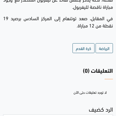
مباراة ناقصة لليفربول.
في المقابل، صعد توتنهام إلى المركز السادس برصيد 19
نقطة من 12 مباراة.
الرياضة
كرة القدم
التعليقات (0)
لا توجد تعليقات حتى الآن
الرد كضيف