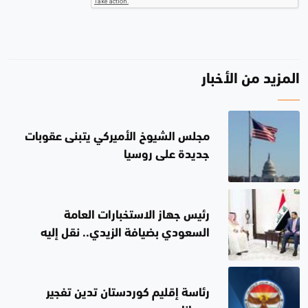
المزيد من الأخبار
مجلس الشيوخ الأميركي يتبنى عقوبات
جديدة على روسيا
رئيس جهاز الاستخبارات العامة
السعودي بضيافة الزيدي.. نقل إليه
رسالة من قيادة المملكة
رئاسة إقليم كوردستان تدين تفجير