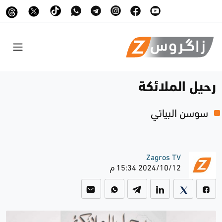
رحيل الملائكة
سوسن البياتي
Zagros TV
2024/10/12 15:34 م