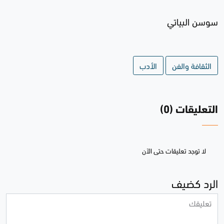
سوسن البياتي
الثقافة والفن
الأدب
التعليقات (0)
لا توجد تعليقات حتى الآن
الرد كضيف