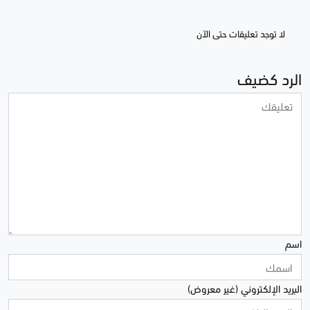
لا توجد تعليقات حتى الآن
الرد كضيف
اسم
البريد الإلكتروني (غير معروض)