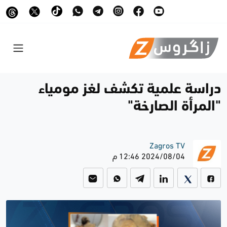
دراسة علمية تكشف لغز مومياء
"المرأة الصارخة"
Zagros TV
2024/08/04 12:46 م