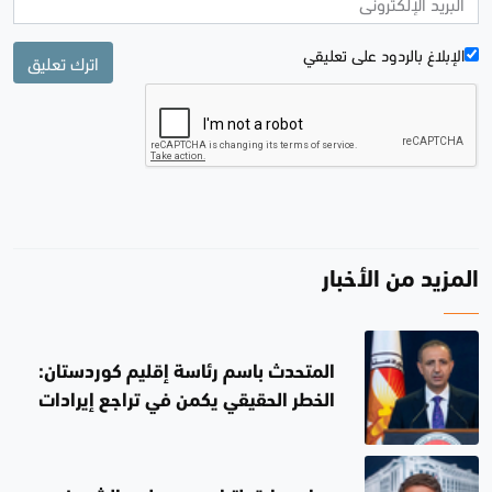
الإبلاغ بالردود علی تعليقي
اترك تعليق
المزيد من الأخبار
المتحدث باسم رئاسة إقليم كوردستان:
الخطر الحقيقي يكمن في تراجع إيرادات
العراق