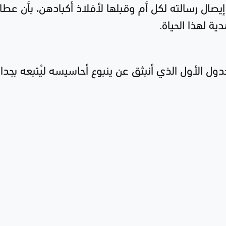
إيصال رسالته لكل أم وقبلها لأفلاذ أكبادهن، بأن عط
ة لهذا الحياة.
دول الأول الذي أنبثق عن ينبوع أحاسيسه ليُتبعه بجدا