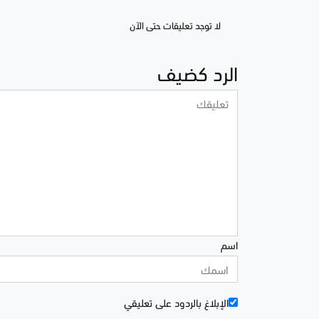
لا توجد تعليقات حتى الآن
الرد كضيف
اسم
الإبلاغ بالردود علی تعليقي