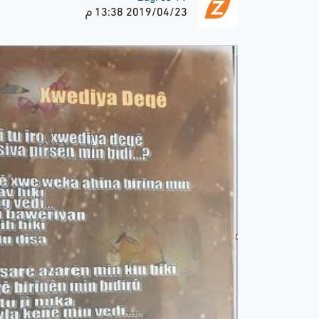
2019/04/23 13:38 م