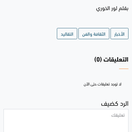
بقلم لور الخوري
الأخبار
الثقافة والفن
التقاليد
التعليقات (0)
لا توجد تعليقات حتى الآن
الرد كضيف