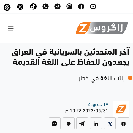
آخر المتحدثين بالسريانية في العراق
يجهدون للحفاظ على اللغة القديمة
باتت اللغة في خطر
Zagros TV
2023/05/31 10:28 ص