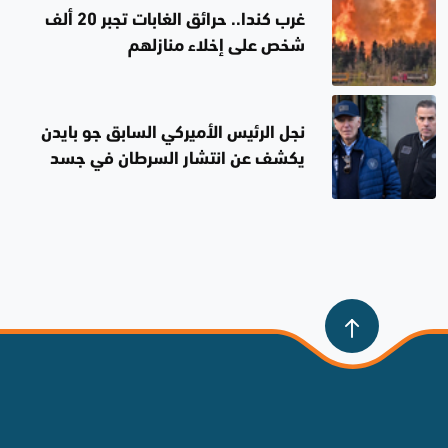
غرب كندا.. حرائق الغابات تجبر 20 ألف
شخص على إخلاء منازلهم
نجل الرئيس الأميركي السابق جو بايدن
يكشف عن انتشار السرطان في جسد
والده