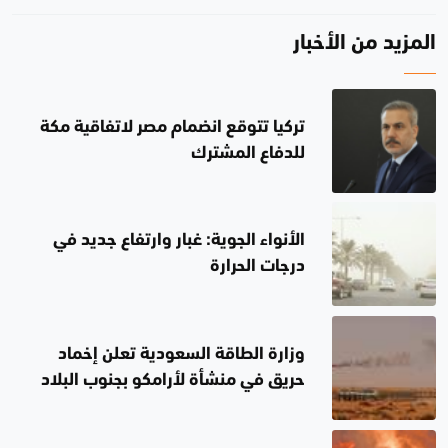
المزيد من الأخبار
تركيا تتوقع انضمام مصر لاتفاقية مكة
للدفاع المشترك
الأنواء الجوية: غبار وارتفاع جديد في
درجات الحرارة
وزارة الطاقة السعودية تعلن إخماد
حريق في منشأة لأرامكو بجنوب البلاد