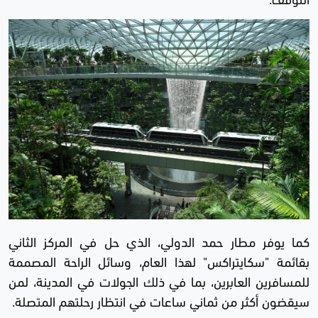
كما يوفر مطار حمد الدولي، الذي حل في المركز الثاني
بقائمة "سكايتراكس" لهذا العام، وسائل الراحة المصممة
للمسافرين العابرين، بما في ذلك الجولات في المدينة، لمن
سيقضون أكثر من ثماني ساعات في انتظار رحلتهم المتصلة.