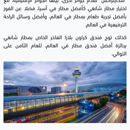
اختيار مطار شانغي كأفضل مطار في آسيا، فضلا عن الفوز
بأفضل تجربة طعام بمطار في العالم، وأفضل وسائل الراحة
الترفيهية في العالم.
كذلك توج فندق كراون بلازا الفاخر الخاص ب‍مطار شانغي
بجائزة أفضل فندق مطار في العالم، للعام الثامن على
التوالي.