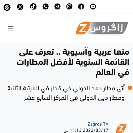
منها عربية وآسيوية .. تعرف على
القائمة السنوية لأفضل المطارات
في العالم
أتى مطار حمد الدولي في قطر في المرتبة الثانية
ومطار دبي الدولي في المركز السابع عشر
Zagros TV
2023/03/17 11:13 ص