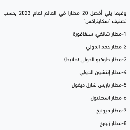
وفيما يلي أفضل 20 مطارا في العالم لعام 2023 بحسب
تصنيف "سكايتراكس"
1-مطار شانغي، سنغافورة
2-مطار حمد الدولي
3-مطار طوكيو الدولي (هانيدا)
4-مطار إنتشون الدولي
5-مطار باريس شارل ديغول
6-مطار اسطنبول
7-مطار ميونيخ
8-مطار زيورخ