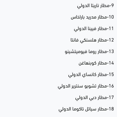
9-مطار ناريتا الدولي
10-مطار مدريد باراخاس
11-مطار فيينا الدولي
12-مطار هلسنكي فانتا
13-مطار روما فيوميتشينو
14-مطار كوبنهاغن
15-مطار كانساي الدولي
16-مطار تشوبو سنترير الدولي
17-مطار دبي الدولي
18-مطار سياتل تاكوما الدولي