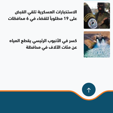
الاستخبارات العسكرية تلقي القبض
على 19 مطلوباً للقضاء في 6 محافظات
كسر في الأنبوب الرئيسي يقطع المياه
عن مئات الآلاف في محافظة
السليمانية