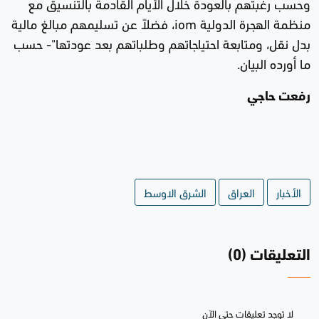
وحسب رغبتهم بالعودة خلال الأيام القادمة بالتنسيق مع
منظمة الهجرة الدولية iom، فضلاً عن تسليمهم مبالغ مالية
بدل نقل، ومتابعة احتياجاتهم وطلباتهم بعد عودتها"- حسب
ما أورده البيان.
رفعت حاجي
الأخبار
العراق
الشرق الاوسط
التعليقات (0)
لا توجد تعليقات حتى الآن