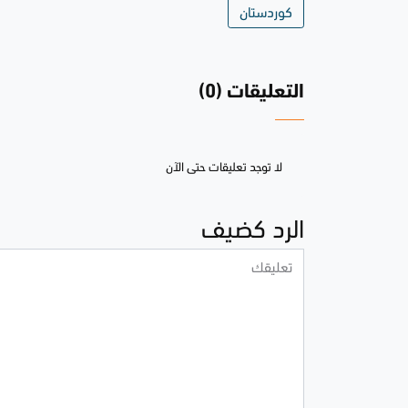
كوردستان
التعليقات (0)
لا توجد تعليقات حتى الآن
الرد كضيف