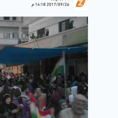
2017/09/26 14:18 م