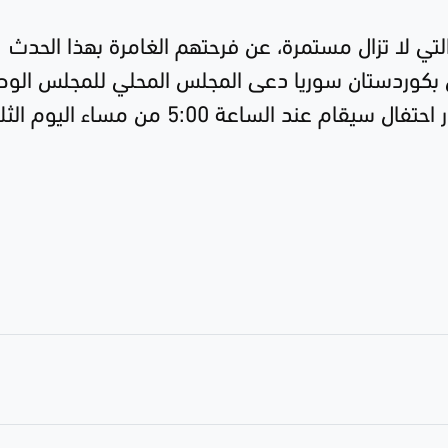
لتي لا تزال مستمرة، عن فرحتهم الغامرة بهذا الحدث
حي بكوردستان سوريا دعى المجلس المحلي للمجلس الو
 الساعة 5:00 من مساء اليوم الثلاثاء.