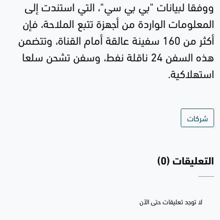
ووفقا لبيانات "بي بي سي"، التي استندت إلى
المعلومات الواردة من أجهزة تتبع الملاحة، فإن
أكثر من 160 سفينة عالقة أمام القناة، وتتضمن
هذه السفن 24 ناقلة نفط، وسفن تشحن سلعا
استهلاكية
.
شركات
التعليقات (0)
لا توجد تعليقات حتى الآن