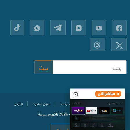
بحث
مباشر الآن
مركز المساعدة
سياسة حماية الخصوصية
حقوق الملكية
الكوكيز
© جميع الحقوق محفوظة
2020-
2026 زاكروس عربية
بث مباشر