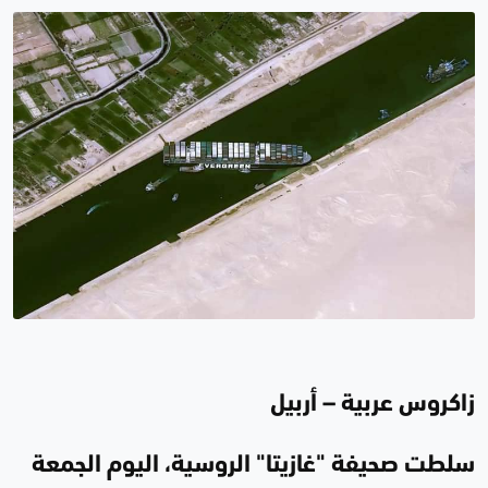
زاكروس عربية – أربيل
سلطت صحيفة "غازيتا" الروسية، اليوم الجمعة