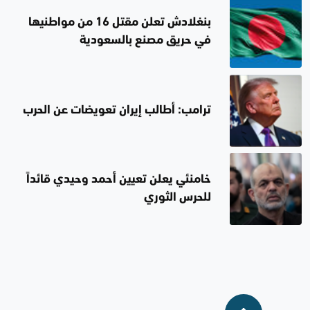
بنغلادش تعلن مقتل 16 من مواطنيها
في حريق مصنع بالسعودية
ترامب: أطالب إيران تعويضات عن الحرب
خامنئي يعلن تعيين أحمد وحيدي قائداً
للحرس الثوري