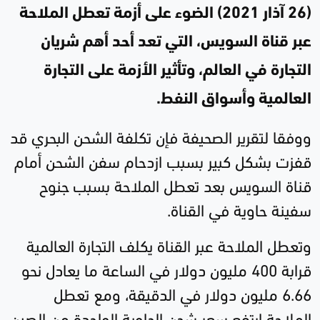
(26 آذار 2021) الضوء على أزمة تعطل الملاحة
عبر قناة السويس، التي تعد أحد أهم شريان
التجارة في العالم، وتأثير الأزمة على التجارة
العالمية وأسواق النفط
.
ووفقا لتقرير الصحيفة فإن تكلفة الشحن البحري قد
قفزت بشكل كبير بسبب ازدحام سفن الشحن أمام
قناة السويس بعد تعطل الملاحة بسبب جنوح
سفينة حاوية في القناة
.
وتعطل الملاحة عبر القناة يكلف التجارة العالمية
قرابة 400 مليون دولار في الساعة ما يعادل نحو
6.66 مليون دولار في الدقيقة، ومع تعطل
الملاحة ارتفع سعر شحن الحاوية الواحدة من الصين