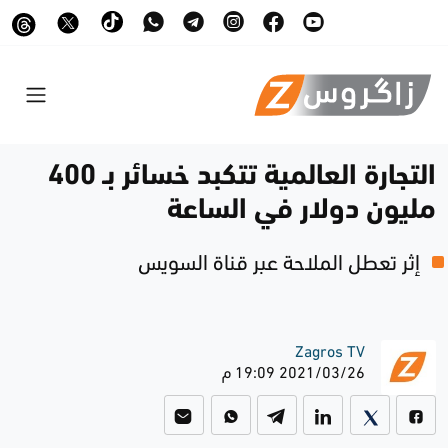
التجارة العالمية تتكبد خسائر بـ 400
مليون دولار في الساعة
إثر تعطل الملاحة عبر قناة السويس
Zagros TV
2021/03/26 19:09 م