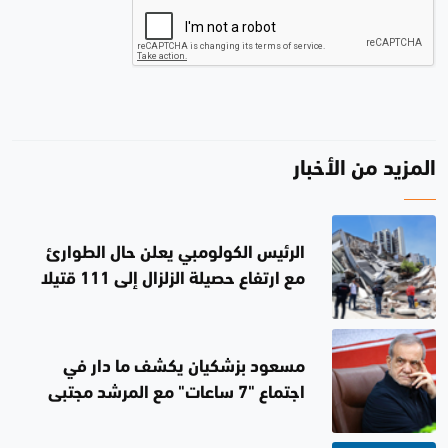
المزيد من الأخبار
الرئيس الكولومبي يعلن حال الطوارئ
مع ارتفاع حصيلة الزلزال إلى 111 قتيلا
مسعود بزشكيان يكشف ما دار في
اجتماع "7 ساعات" مع المرشد مجتبى
خامنئي