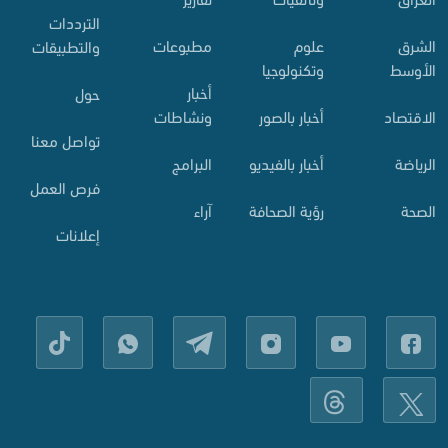
الترددات
الشرق
علوم
مطبوعات
والتطبيقات
الأوسط
وتكنولوجيا
أخبار
حول
الاقتصاد
أخبار بالصور
ونشاطات
تواصل معنا
الرياضة
أخبار بالفيديو
البرامج
فرص العمل
الصحة
رؤية الصحافة
آراء
إعلانات