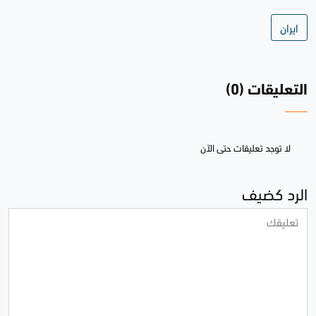
ايران
التعليقات (0)
لا توجد تعليقات حتى الآن
الرد كضيف