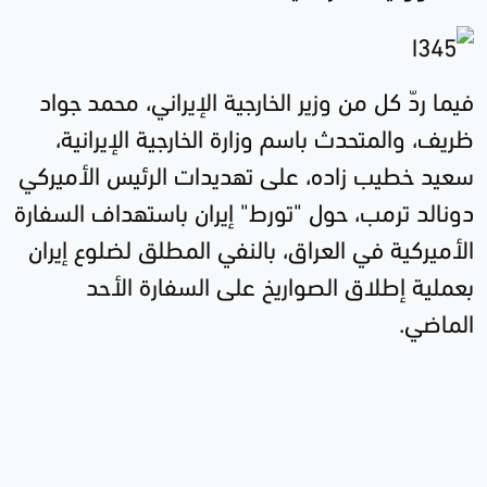
فيما ردّ كل من وزير الخارجية الإيراني، محمد جواد
ظريف، والمتحدث باسم وزارة الخارجية الإيرانية،
سعيد خطيب زاده، على تهديدات الرئيس الأميركي
دونالد ترمب، حول "تورط" إيران باستهداف السفارة
الأميركية في العراق، بالنفي المطلق لضلوع إيران
بعملية إطلاق الصواريخ على السفارة الأحد
الماضي.