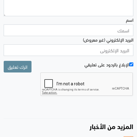
اسم
البريد الإلكتروني (غير معروض)
الإبلاغ بالردود علی تعليقي
اترك تعليق
المزيد من الأخبار