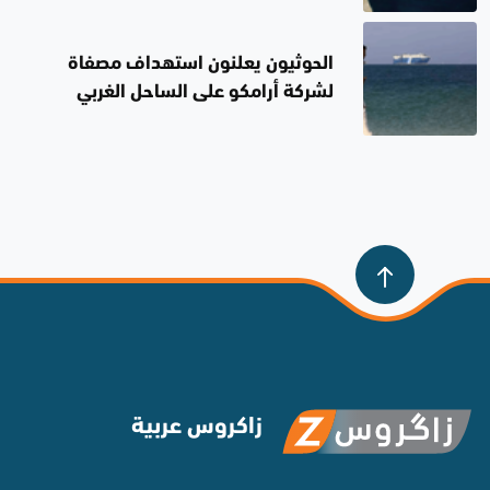
الحوثيون يعلنون استهداف مصفاة
لشركة أرامكو على الساحل الغربي
للسعودية
زاكروس عربية