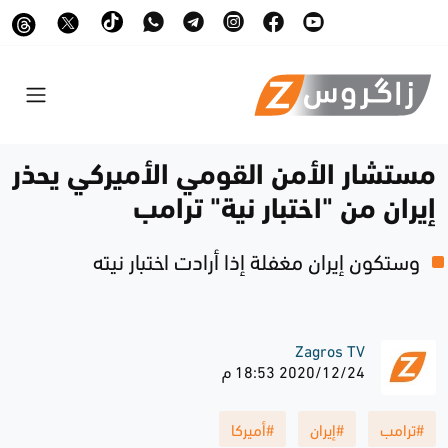
مستشار الأمن القومي الأميركي يحذر
إيران من "اختبار نية" ترامب
وستكون إيران مغفلة إذا أرادت اختبار نيته
Zagros TV
2020/12/24 18:53 م
#ترامب
#إيران
#أميركا