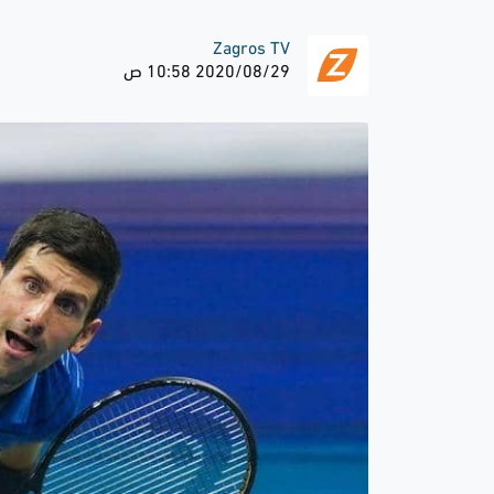
Zagros TV
2020/08/29 10:58 ص