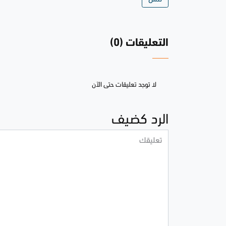
التعليقات (0)
لا توجد تعليقات حتى الآن
الرد كضيف