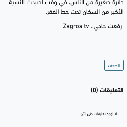
دائرة صغيرة من الناس، في وقت أصبحت النسبة
الأكبر من السكان تحت خط الفقر
.
رفعت حاجي..
Zagros tv
الصحف
التعليقات (0)
لا توجد تعليقات حتى الآن