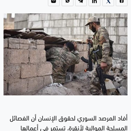
أفاد المرصد السوري لحقوق الإنسان أن الفصائل
المسلحة الموالية لأنقرة، تستمر في أعمالها