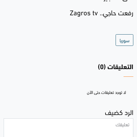
رفعت حاجي.. Zagros tv
سوريا
التعليقات (0)
لا توجد تعليقات حتى الآن
الرد كضيف