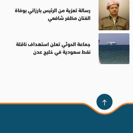
المادة 140
رسالة تعزية من الرئيس بارزاني بوفاة
الفنان مظفر شافعي
جماعة الحوثي تعلن استهداف ناقلة
نفط سعودية في خليج عدن