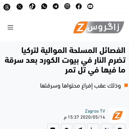
الفصائل المسلحة الموالية لتركيا
تضرم النار في بيوت الكورد بعد سرقة
ما فيها في تل تمر
وذلك عقب إفراغ محتواها وسرقتها
Zagros TV
2020/05/14 15:37 م