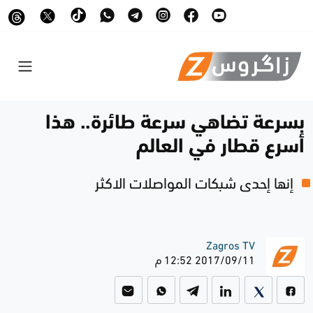
بسرعة تضاهي سرعة طائرة.. هذا
أسرع قطار في العالم
إنها إحدى شبكات المواصلات الاكثر
Zagros TV
2017/09/11 12:52 م