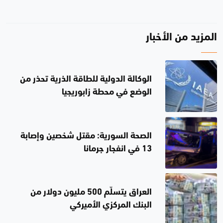
المزيد من الأخبار
الوكالة الدولية للطاقة الذرية تحذر من
الوضع في محطة زابوريجيا
الصحة السورية: مقتل شخصين وإصابة
13 في انفجار جرمانا
العراق يتسلّم 500 مليون دولار من
البنك المركزي الأميركي