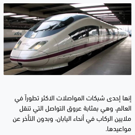
إنها إحدى شبكات المواصلات الاكثر تطوراً في
العالم، وهي بمثابة عروق التواصل التي تنقل
ملايين الركاب في أنحاء اليابان، وبدون التأخر عن
مواعيدها.