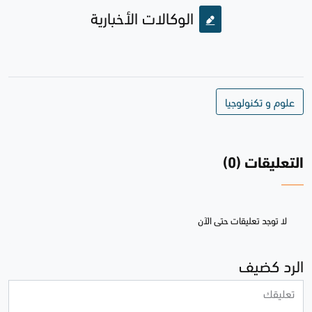
الوكالات الأخبارية
علوم و تكنولوجيا
التعليقات (0)
لا توجد تعليقات حتى الآن
الرد كضيف