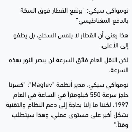
تومواكي سيكي: "يرتفع القطار فوق السكة
بالدفع المغناطيسي”
هذا يعني أن القطار لا يلمس السطح، بل يطفو
إلى الأعلى.
لكن النقل العام فائق السرعة لن يبصر النور بهذه
السرعة.
تومواكي سيكي، مدير أنظمة "
Maglev
": "كسرنا
حاجز سرعة 550 كيلومتراً في الساعة في العام
1997، لكننا ما زلنا بحاجة إلى دعم النظام والتقنية
بشكل أكبر على مستوى عملي، وهذا سيتطلب
وقتاً."