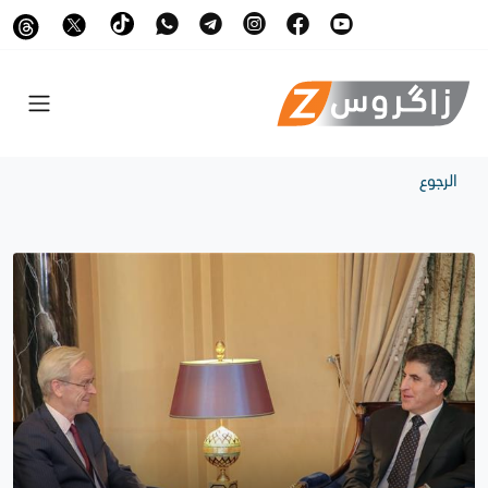
الرجوع