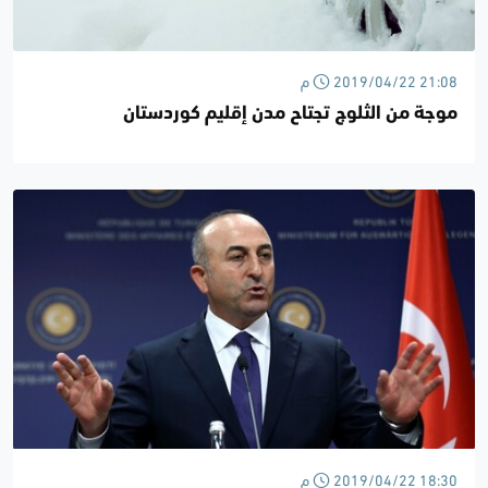
2019/04/22 21:08 م
موجة من الثلوج تجتاح مدن إقليم كوردستان
2019/04/22 18:30 م