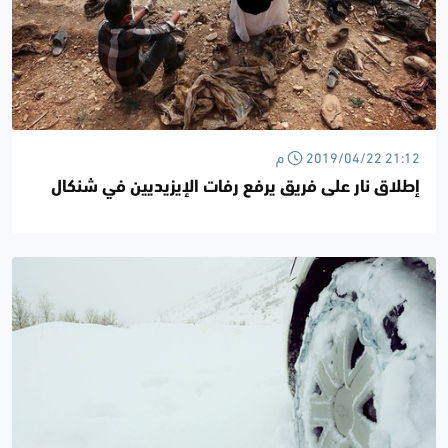
2019/04/22 21:12 م
إطلاق نار على فريق يرفع رفات الإيزيديين في شنكال