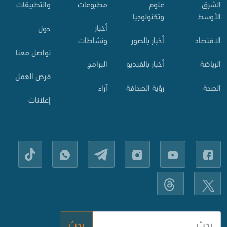
الشرق
علوم
مطبوعات
والتطبيقات
الأوسط
وتكنولوجيا
أخبار
حول
الاقتصاد
أخبار بالصور
ونشاطات
تواصل معنا
الرياضة
أخبار بالفيديو
البرامج
فرص العمل
الصحة
رؤية الصحافة
آراء
إعلانات
بحث