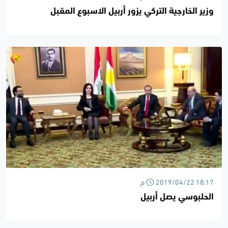
وزير الخارجية التركي يزور أربيل الاسبوع المقبل
2019/04/22 18:17 م
الحلبوسي يصل أربيل