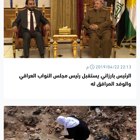
2019/04/22 22:13 م
الرئيس بارزاني يستقبل رئيس مجلس النواب العراقي
والوفد المرافق له