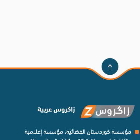
زاكروس عربية
مؤسسة كوردستان الفضائية، مؤسسة إعلامية