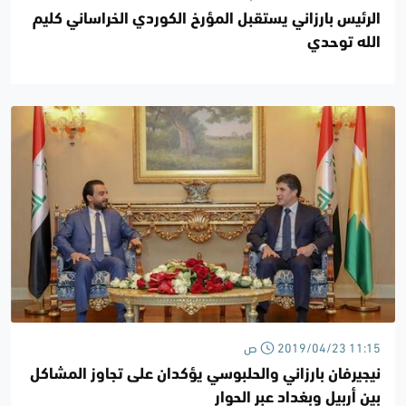
الرئيس بارزاني يستقبل المؤرخ الكوردي الخراساني كليم
الله توحدي
2019/04/23 11:15 ص
نيجيرفان بارزاني والحلبوسي يؤكدان على تجاوز المشاكل
بين أربيل وبغداد عبر الحوار