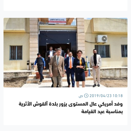
2019/04/23 10:18 ص
وفد أمريكي عال المستوى يزور بلدة آلقوش الأثرية
بمناسبة عيد القيامة