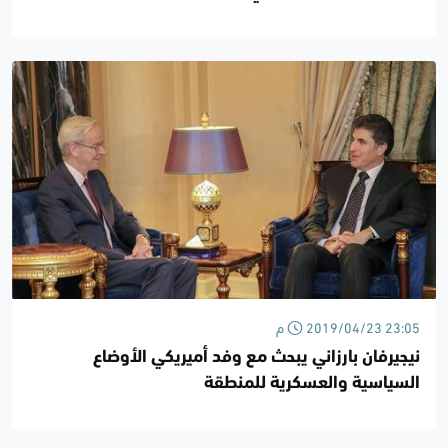
2019/04/23 23:05 م
نيجيرفان بارزاني يبحث مع وفد أميريكي الأوضاع
السياسية والعسكرية للمنطقة