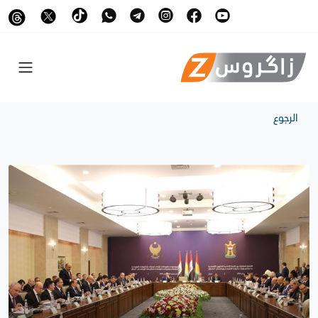
الرجوع