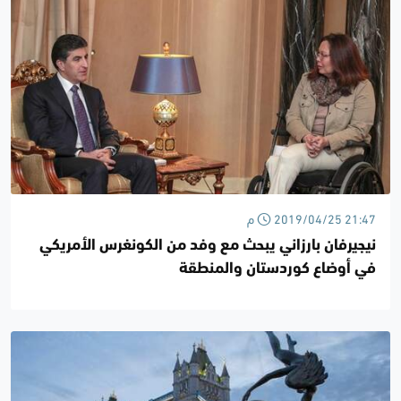
2019/04/25 21:47 م
نيجيرفان بارزاني يبحث مع وفد من الكونغرس الأمريكي
في أوضاع كوردستان والمنطقة