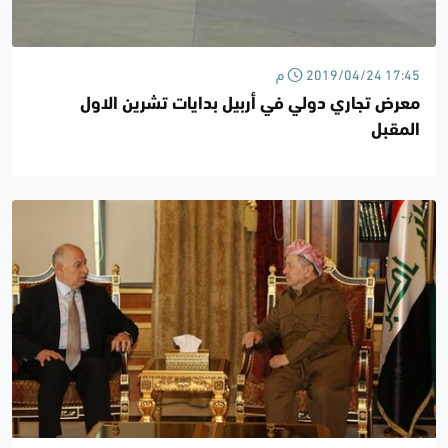
2019/04/24 17:45 م
معرض تجاري دولي في أربيل بدايات تشرين الاول
المقبل