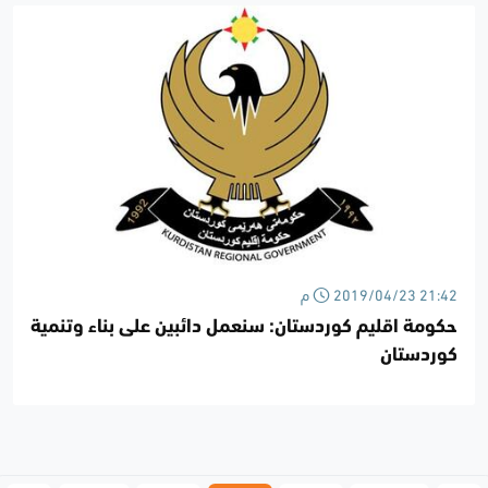
2019/04/23 21:42 م
حكومة اقليم كوردستان: سنعمل دائبين على بناء وتنمية
كوردستان