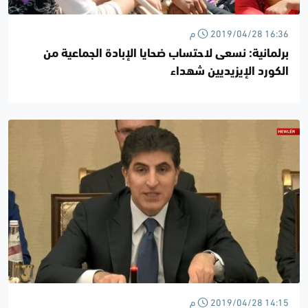
2019/04/28 16:36 م
برلمانية: نسعى لاحتساب ضحايا الإبادة الجماعية من
الكورد الإيزيديين شهداء
2019/04/28 14:15 م