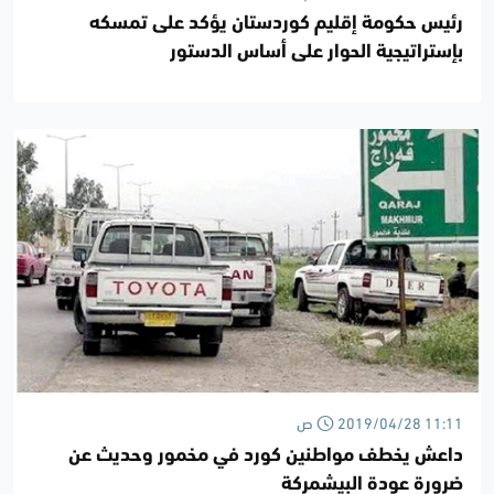
رئيس حكومة إقليم كوردستان يؤكد على تمسكه
بإستراتيجية الحوار على أساس الدستور
2019/04/28 11:11 ص
داعش يخطف مواطنين كورد في مخمور وحديث عن
ضرورة عودة البيشمركة