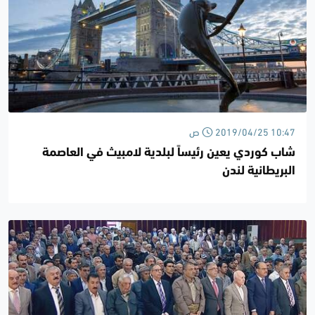
2019/04/25 10:47 ص
شاب كوردي يعين رئيساً لبلدية لامبيث في العاصمة
البريطانية لندن