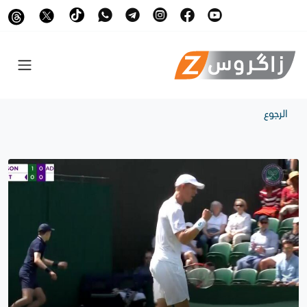
الرجوع