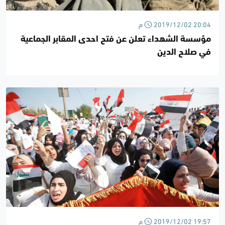
2019/12/02 20:04 م
مؤسسة الشهداء تعلن عن فتح احدى المقابر الجماعية
في صلاح الدين
2019/12/02 19:57 م