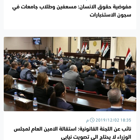
مفوضية حقوق الانسان: مسعفين وطلاب جامعات في
سجون الاستخبارات
2019/12/02 18:35 م
نائب عن اللجنة القانونية: استقالة الامين العام لمجلس
الوزراء لا يحتاج الى تصويت نيابي