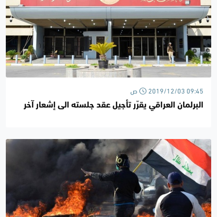
2019/12/03 09:45 ص
البرلمان العراقي يقرّر تأجيل عقد جلسته الى إشعار آخر