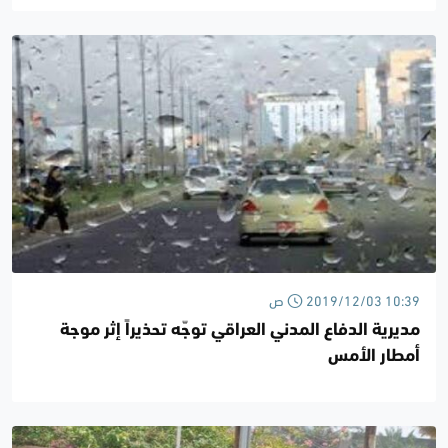
2019/12/03 10:39 ص
مديرية الدفاع المدني العراقي توجّه تحذيراً إثر موجة
أمطار الأمس