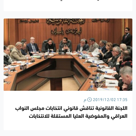
2019/12/02 17:35 م
اللجنة القانونية تناقش قانوني انتخابات مجلس النواب
العراقي والمفوضية العليا المستقلة للانتخابات