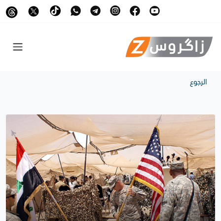
الرجوع