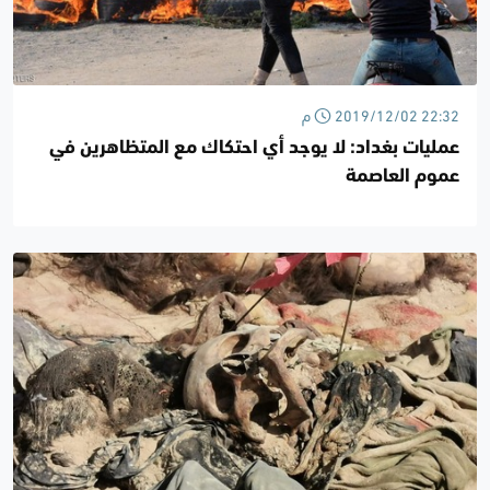
2019/12/02 22:32 م
عمليات بغداد: لا يوجد أي احتكاك مع المتظاهرين في
عموم العاصمة