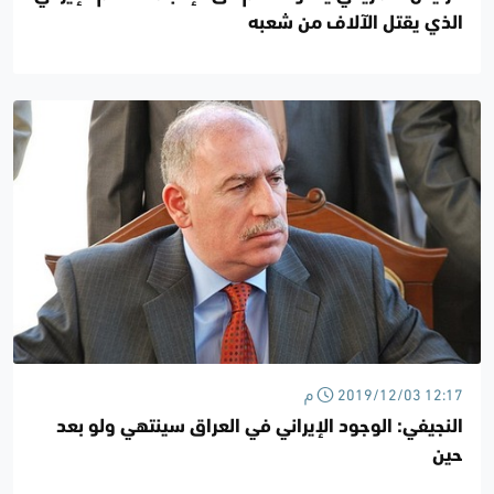
الذي يقتل الآلاف من شعبه
2019/12/03 12:17 م
النجيفي: الوجود الإيراني في العراق سينتهي ولو بعد
حين