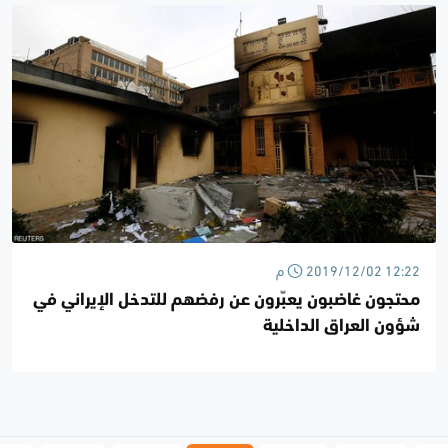
2019/12/02 12:22 م
محتجون غاضبون يعبّرون عن رفضهم للتدخل الإيراني في
شؤون العراق الداخلية