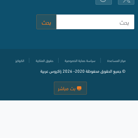
بحث
مركز المساعدة
سياسة حماية الخصوصية
حقوق الملكية
الكوكيز
© جميع الحقوق محفوظة
2020-
2026 زاكروس عربية
بث مباشر