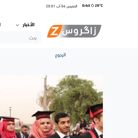
الخميس
06 آب
20:01
Erbil
28°C
الأخبار
ا
الرجوع