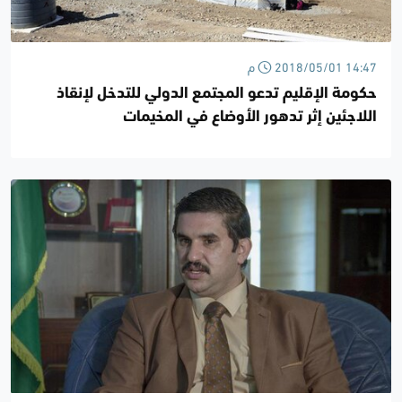
2018/05/01 14:47 م
حكومة الإقليم تدعو المجتمع الدولي للتدخل لإنقاذ
اللاجئين إثر تدهور الأوضاع في المخيمات