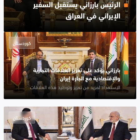
الرئيس بارزاني يستقبل السفير
الإيراني في العراق
كوردستان
بارزاني يؤكد على تعزيز العلاقات التجارية
والإقتصادية مع الجارة إيران
الاستعداد لمزيد من تعزيز وتوطيد هذه العلاقات
كوردستان