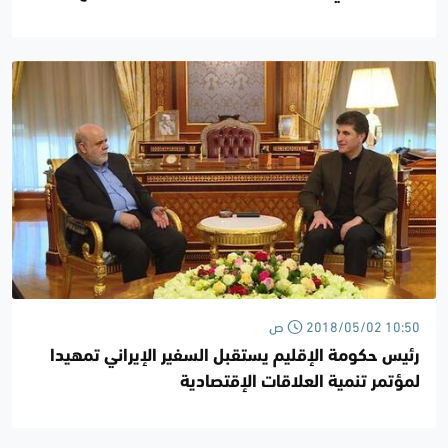
المكونات
2018/05/02 10:50 ص
رئيس حكومة الإقليم يستقبل السفير الإيراني تمهيدا
لمؤتمر تنمية العلاقات الإقتصادية