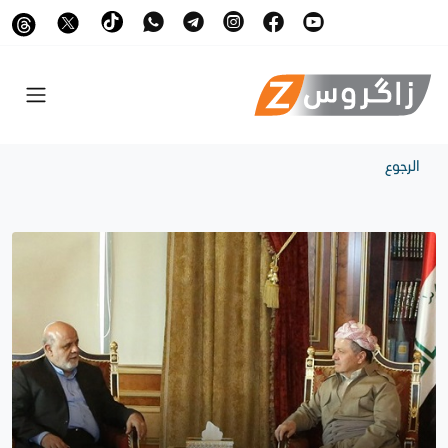
الرجوع