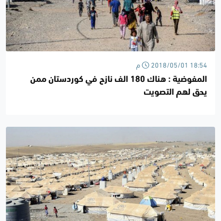
2018/05/01 18:54 م
المفوضية : هناك 180 الف نازح في كوردستان ممن
يحق لهم التصويت