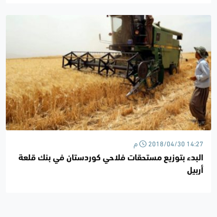
2018/04/30 14:27 م
البدء بتوزيع مستحقات فلاحي كوردستان في بنك قلعة
أربيل