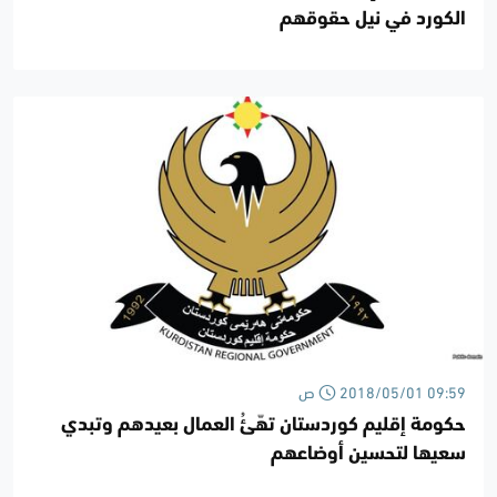
الكورد في نيل حقوقهم
2018/05/01 09:59 ص
حكومة إقليم كوردستان تهّئُ العمال بعيدهم وتبدي
سعيها لتحسين أوضاعهم