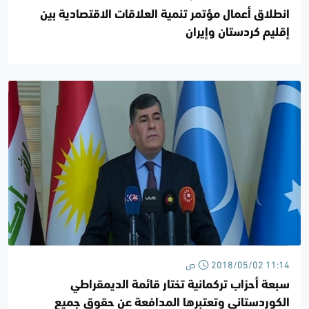
انطلاق أعمال مؤتمر تنمية العلاقات الاقتصادية بين
إقليم كردستان وإيران
2018/05/02 11:14 ص
سبعة أحزاب تركمانية تختار قائمة الديمقراطي
الكوردستاني وتعتبرها المدافعة عن حقوق جميع