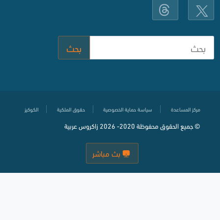
بحث
مركز المساعدة
سياسة حماية الخصوصية
حقوق الملكية
الكوكيز
© جميع الحقوق محفوظة
2020-
2026 زاكروس عربية
بث مباشر