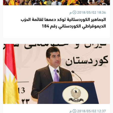
2018/05/02 18:36 م
الجماهير الكوردستانية توكد دعمها لقائمة الحزب
الديموقراطي الكوردستاني رقم 184
2018/05/02 12:37 م