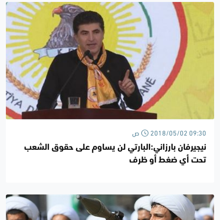
2018/05/02 09:30 ص
نيجيرفان بارزاني:البارتي لن يساوم على حقوق الشعب
تحت أي ضغط أو ظرف